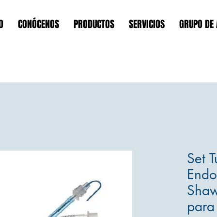
O
CONÓCENOS
PRODUCTOS
SERVICIOS
GRUPO DE
Set 
Endo
Shaw
para