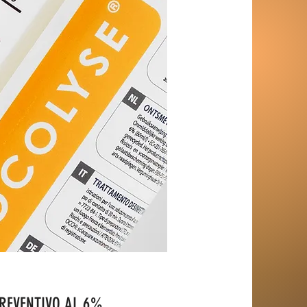
REVENTIVO AL 6%