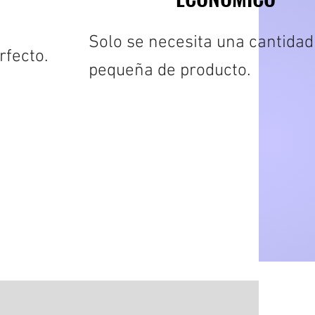
Solo se necesita una cantida
rfecto.
pequeña de producto.