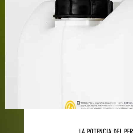
LA POTENCIA DEL PE