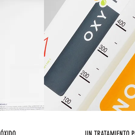
RÓXIDO
UN TRATAMIENTO P