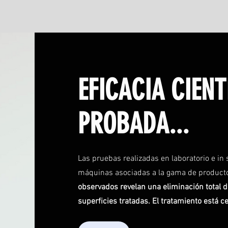
EFICACIA CIEN
PROBADA...
Las pruebas realizadas en laboratorio e in 
máquinas asociadas a la gama de product
observados revelan una eliminación total de
superficies tratadas. El tratamiento está c