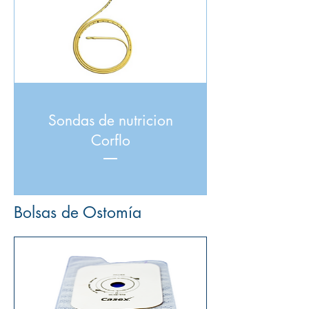
Sondas de nutricion
Corflo
Bolsas de Ostomía