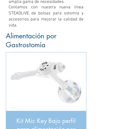
amplia gama de necesidades.
Contamos con nuestra nueva línea
STEADLIVE de bolsas para ostomía y
accesorios para mejorar la calidad de
vida.
Alimentación por
Gastrostomía
Kit Mic Key Bajo perfil