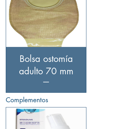
Bolsa ostomía
adulto 70 mm
Complementos