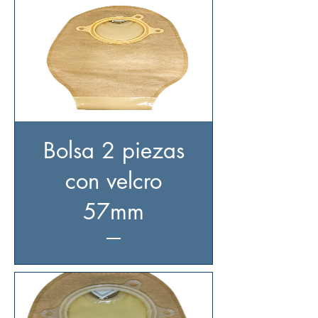
Bolsa 2 piezas
con velcro
57mm