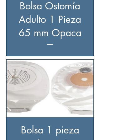
Bolsa Ostomía
Adulto 1 Pieza
65 mm Opaca
Bolsa 1 pieza