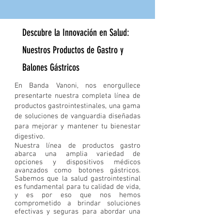
Descubre la Innovación en Salud:
Nuestros Productos de Gastro y
Balones Gástricos
En Banda Vanoni, nos enorgullece
presentarte nuestra completa línea de
productos gastrointestinales, una gama
de soluciones de vanguardia diseñadas
para mejorar y mantener tu bienestar
digestivo.
Nuestra línea de productos gastro
abarca una amplia variedad de
opciones y dispositivos médicos
avanzados como botones gástricos.
Sabemos que la salud gastrointestinal
es fundamental para tu calidad de vida,
y es por eso que nos hemos
comprometido a brindar soluciones
efectivas y seguras para abordar una