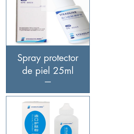
Spray protector
de piel 25ml