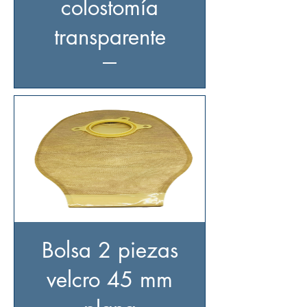
colostomía
transparente
Bolsa 2 piezas
velcro 45 mm