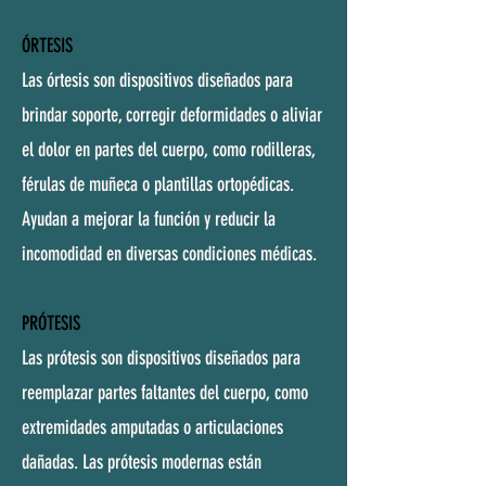
ÓRTESIS
Las órtesis son dispositivos diseñados para
brindar soporte, corregir deformidades o aliviar
el dolor en partes del cuerpo, como rodilleras,
férulas de muñeca o plantillas ortopédicas.
Ayudan a mejorar la función y reducir la
incomodidad en diversas condiciones médicas.
PRÓTESIS​
Las prótesis son dispositivos diseñados para
reemplazar partes faltantes del cuerpo, como
extremidades amputadas o articulaciones
dañadas. Las prótesis modernas están