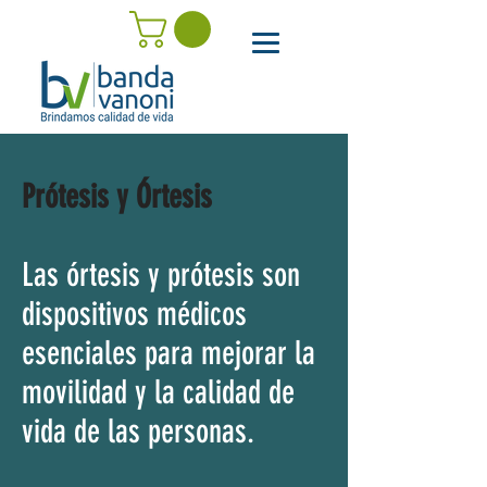
Prótesis y Órtesis
Las órtesis y prótesis son
dispositivos médicos
esenciales para mejorar la
movilidad y la calidad de
vida de las personas.